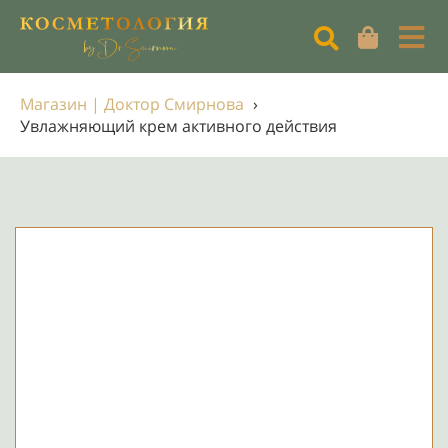
Магазин | Доктор Смирнова
›
Увлажняющий крем активного действия