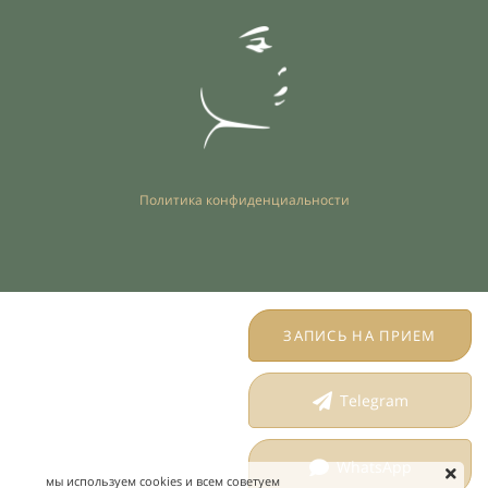
Политика конфиденциальности
ЗАПИСЬ НА ПРИЕМ
Telegram
WhatsApp
мы используем cookies и всем советуем