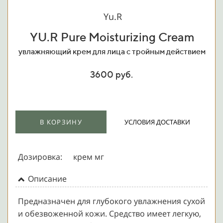
Yu.R
YU.R Pure Moisturizing Cream
увлажняющий крем для лица с тройным действием
3600 руб.
В КОРЗИНУ
УСЛОВИЯ ДОСТАВКИ
Дозировка:
крем мг
Описание
Предназначен для глубокого увлажнения сухой
и обезвоженной кожи. Средство имеет легкую,