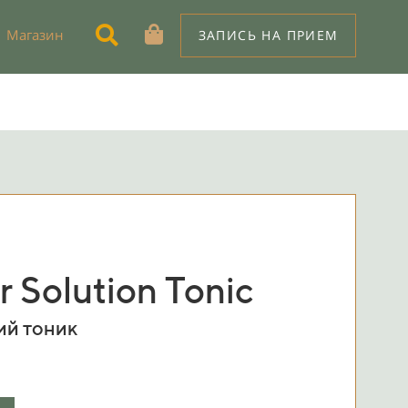
Магазин
ЗАПИСЬ НА ПРИЕМ
r Solution Tonic
й тоник