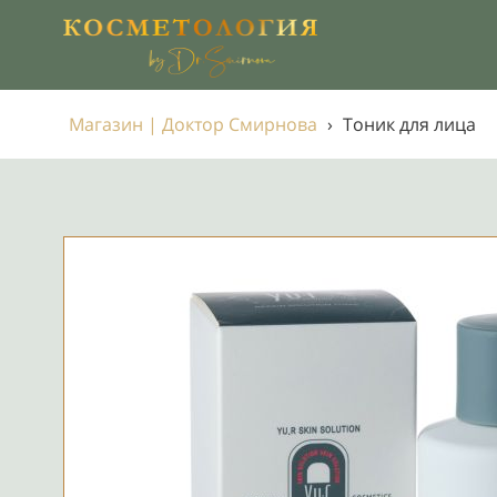
Магазин | Доктор Смирнова
›
Тоник для лица