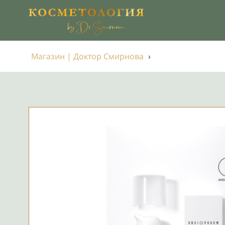
Магазин | Доктор Смирнова
›