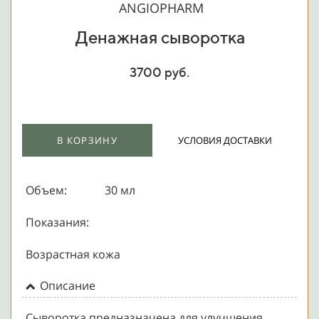
ANGIOPHARM
Денажная сыворотка
3700 руб.
В КОРЗИНУ
УСЛОВИЯ ДОСТАВКИ
Объем:
30 мл
Показания:
Возрастная кожа
Описание
Сыворотка предназначена для улучшения