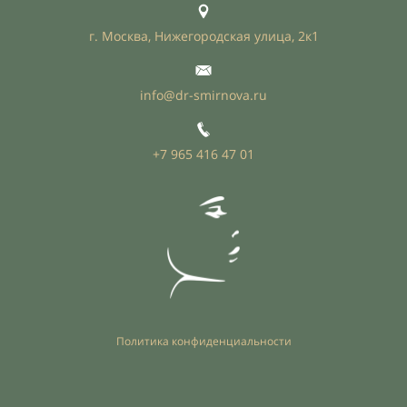
г. Москва, Нижегородская улица, 2к1
info@dr-smirnova.ru
+7 965 416 47 01
Политика конфиденциальности