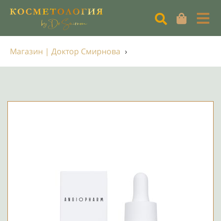
Магазин | Доктор Смирнова
›