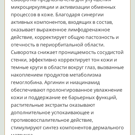
микроциркуляции и активизации обменных
процессов в коже. Благодаря синергии
активных компонентов, входящих в состав,
оказывает выраженное лимфодренажное
действие, корректирует общую пастозность и
отечность в периорбитальной области.
Сыворотка снижает проницаемость сосудистой
стенки, эффективно корректирует тон кожи и
темные круги в области вокруг глаз, вызванные
накоплением продуктов метаболизма
гемоглобина. Аргинин и ниацинамид
обеспечивают пролонгированное увлажнение
кожи и поддержание ее барьерных функций,
растительные экстракты оказывают
дополнительное успокаивающее и
противовоспалительное действие,
стимулируют синтез компонентов дермального