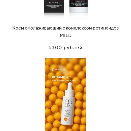
Крем омолаживающий с комплексом ретиноидов
MILD
5300 рублей