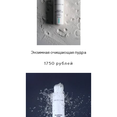
Энзимная очищающая пудра
1750 рублей