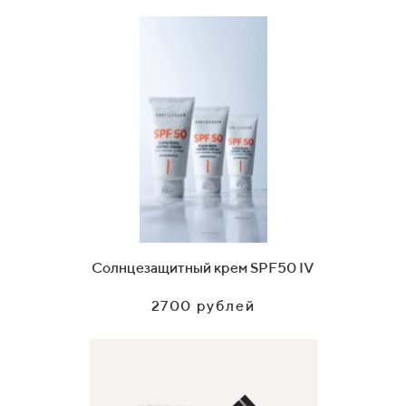
Солнцезащитный крем SPF50 IV
2700 рублей