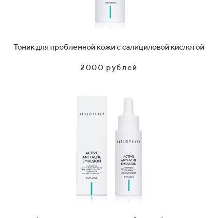
Тоник для проблемной кожи с салициловой кислотой
2000 рублей