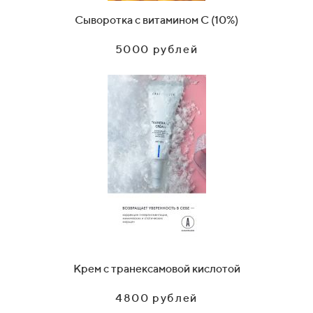
Сыворотка с витамином C (10%)
5000 рублей
Крем с транексамовой кислотой
4800 рублей