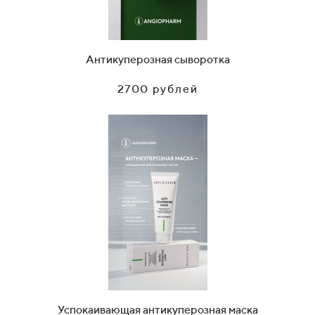
Антикуперозная сыворотка
2700 рублей
Успокаивающая антикуперозная маска