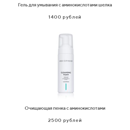
Гель для умывания с аминокислотами шелка
1400 рублей
Очищающая пенка с аминокислотами
2500 рублей