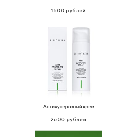
1600 рублей
Антикуперозный крем
2600 рублей