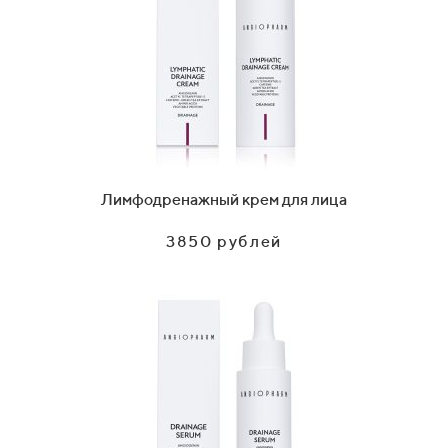
Лимфодренажный крем для лица
3850 рублей