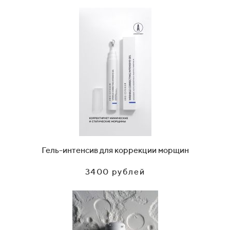
Гель-интенсив для коррекции морщин
3400 рублей