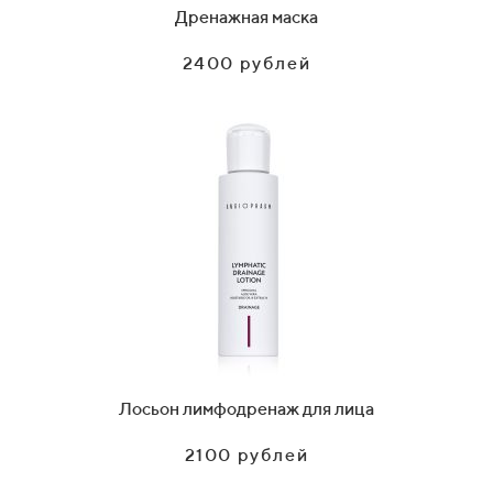
Дренажная маска
2400 рублей
Лосьон лимфодренаж для лица
2100 рублей