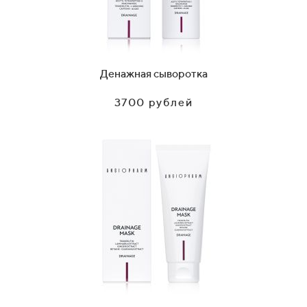
Денажная сыворотка
3700 рублей