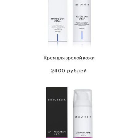
Крем для зрелой кожи
2400 рублей