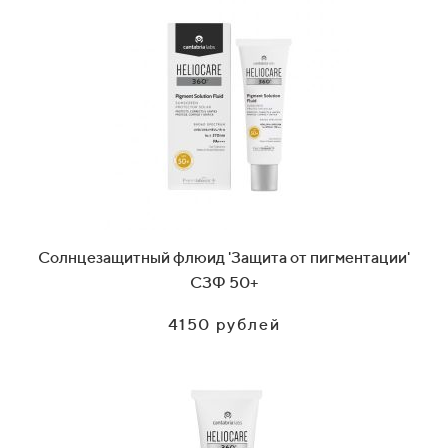
Солнцезащитный флюид 'Защита от пигментации'
СЗФ 50+
4150 рублей