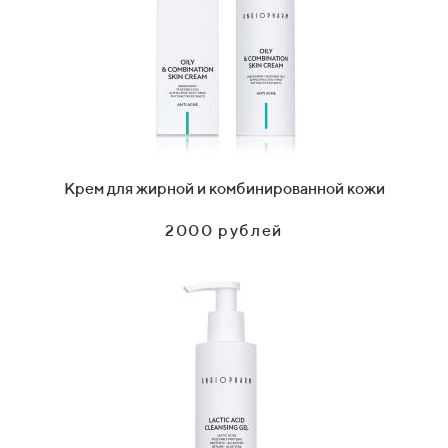
Крем для жирной и комбинированной кожи
2000 рублей