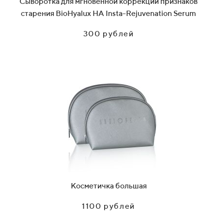
Сыворотка для мгновенной коррекции признаков
старения BioHyalux HA Insta-Rejuvenation Serum
300 рублей
Косметичка большая
1100 рублей