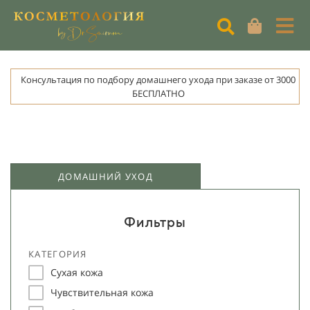
Консультация по подбору домашнего ухода при заказе от 3000
БЕСПЛАТНО
ДОМАШНИЙ УХОД
Фильтры
КАТЕГОРИЯ
Сухая кожа
Чувствительная кожа