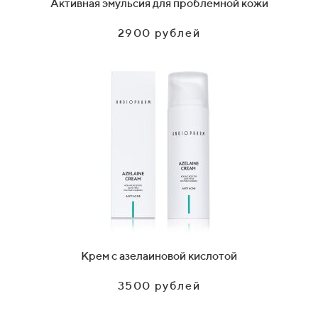
Активная эмульсия для проблемной кожи
2900 рублей
Крем с азелаиновой кислотой
3500 рублей