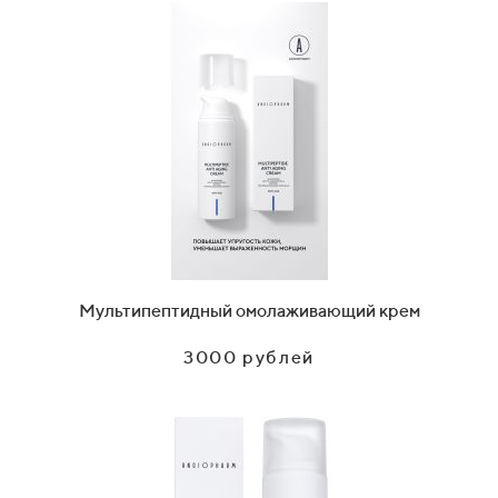
Мультипептидный омолаживающий крем
3000 рублей