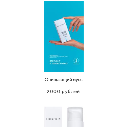
Очищающий мусс
2000 рублей