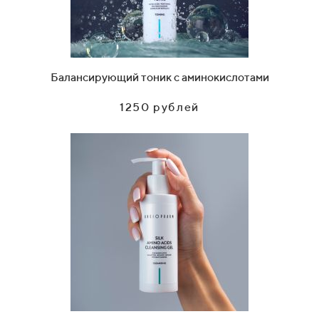
Балансирующий тоник с аминокислотами
1250 рублей