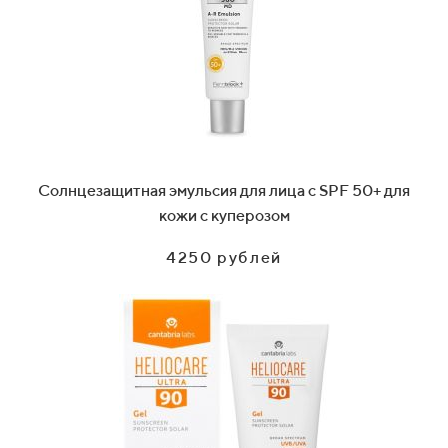
Солнцезащитная эмульсия для лица с SPF 50+ для
кожи c куперозом
4250 рублей