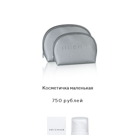
Косметичка маленькая
750 рублей