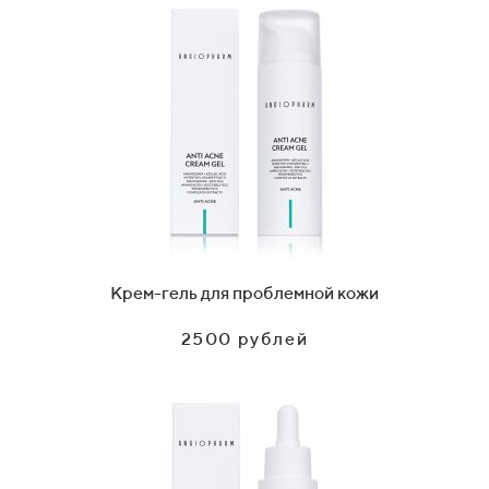
Крем-гель для проблемной кожи
2500 рублей