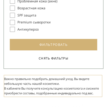
Проблемная кожа (акне)
Возрастная кожа
SPF защита
Premium сыворотки
Антикупероз
ФИЛЬТРОВАТЬ
СНЯТЬ ФИЛЬТРЫ
Важно правильно подобрать домашний уход. Вы видите
небольшую часть нашей косметики.
В кабинете Вы получите консультацию косметолога и сможете
приобрести составы, подобранные индивидуально под вас.