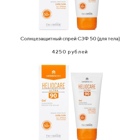
Солнцезащитный спрей СЗФ 50 (для тела)
4250 рублей