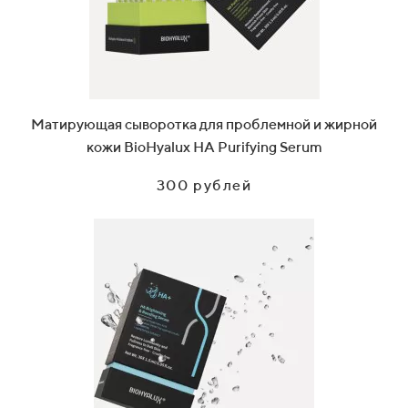
Матирующая сыворотка для проблемной и жирной
кожи BioHyalux HA Purifying Serum
300 рублей