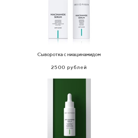
Сыворотка с ниацинамидом
2500 рублей