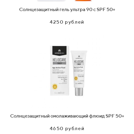
Солнцезащитный гель ультра 90 с SPF 50+
4250 рублей
Солнцезащитный омолаживающий флюид SPF 50+
4650 рублей